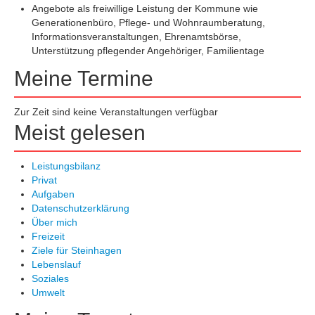
Angebote als freiwillige Leistung der Kommune wie
Generationenbüro, Pflege- und Wohnraumberatung,
Informationsveranstaltungen, Ehrenamtsbörse,
Unterstützung pflegender Angehöriger, Familientage
Meine Termine
Zur Zeit sind keine Veranstaltungen verfügbar
Meist gelesen
Leistungsbilanz
Privat
Aufgaben
Datenschutzerklärung
Über mich
Freizeit
Ziele für Steinhagen
Lebenslauf
Soziales
Umwelt